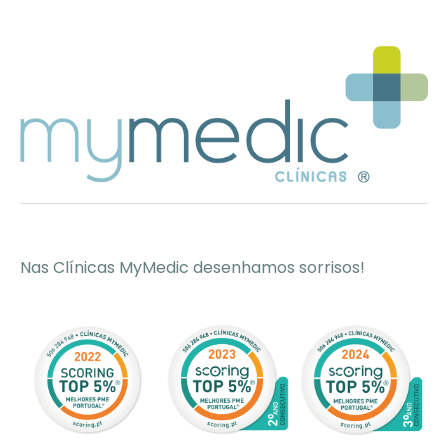
Nas Clínicas MyMedic desenhamos sorrisos!