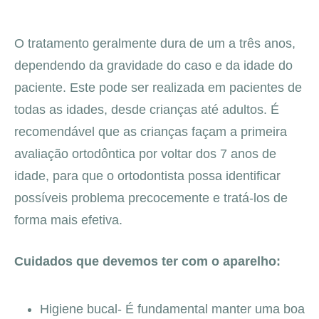
O tratamento geralmente dura de um a três anos,
dependendo da gravidade do caso e da idade do
paciente. Este pode ser realizada em pacientes de
todas as idades, desde crianças até adultos. É
recomendável que as crianças façam a primeira
avaliação ortodôntica por voltar dos 7 anos de
idade, para que o ortodontista possa identificar
possíveis problema precocemente e tratá-los de
forma mais efetiva.
Cuidados que devemos ter com o aparelho:
Higiene bucal- É fundamental manter uma boa