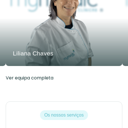
Liliana Chaves
Ver equipa completa
Os nossos serviços