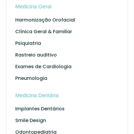
Medicina Geral
Harmonização Orofacial
Clínica Geral & Familiar
Psiquiatria
Rastreio auditivo
Exames de Cardiologia
Pneumologia
Medicina Dentária
Implantes Dentários
Smile Design
Odontopediatria