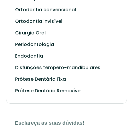
Ortodontia convencional
Ortodontia invisível
Cirurgia Oral
Periodontologia
Endodontia
Disfunções tempero-mandibulares
Prótese Dentária Fixa
Prótese Dentária Removível
Esclareça as suas dúvidas!