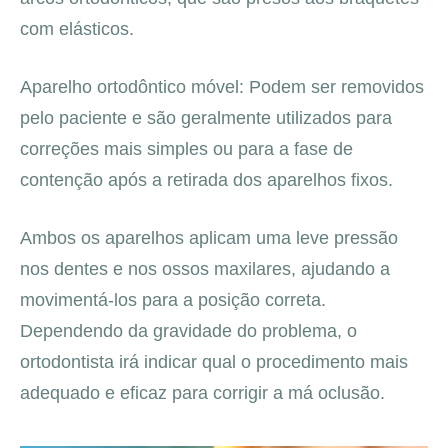
com elásticos.
Aparelho ortodôntico móvel: Podem ser removidos
pelo paciente e são geralmente utilizados para
correções mais simples ou para a fase de
contenção após a retirada dos aparelhos fixos.
Ambos os aparelhos aplicam uma leve pressão
nos dentes e nos ossos maxilares, ajudando a
movimentá-los para a posição correta.
Dependendo da gravidade do problema, o
ortodontista irá indicar qual o procedimento mais
adequado e eficaz para corrigir a má oclusão.