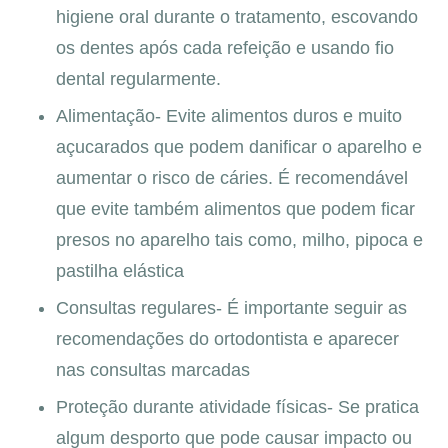
higiene oral durante o tratamento, escovando
os dentes após cada refeição e usando fio
dental regularmente.
Alimentação- Evite alimentos duros e muito
açucarados que podem danificar o aparelho e
aumentar o risco de cáries. É recomendável
que evite também alimentos que podem ficar
presos no aparelho tais como, milho, pipoca e
pastilha elástica
Consultas regulares- É importante seguir as
recomendações do ortodontista e aparecer
nas consultas marcadas
Proteção durante atividade físicas- Se pratica
algum desporto que pode causar impacto ou