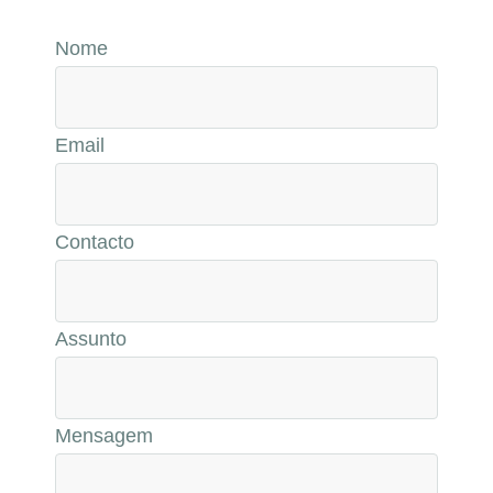
Nome
Email
Contacto
Assunto
Mensagem