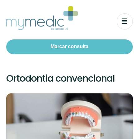
Marcar consulta
Ortodontia convencional