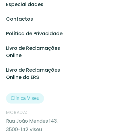
Especialidades
Contactos
Política de Privacidade
Livro de Reclamações
Online
Livro de Reclamações
Online da ERS
Clínica Viseu
MORADA:
Rua João Mendes 143,
3500-142 Viseu