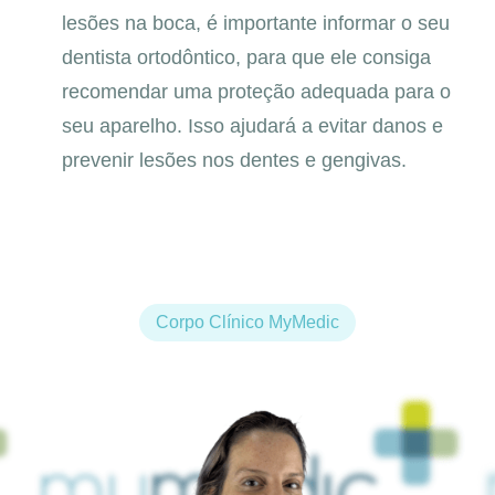
lesões na boca, é importante informar o seu
dentista ortodôntico, para que ele consiga
recomendar uma proteção adequada para o
seu aparelho. Isso ajudará a evitar danos e
prevenir lesões nos dentes e gengivas.
Corpo Clínico MyMedic