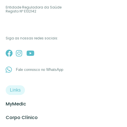
Entidade Reguladora da Saúde
Registo Nº
E132142
Siga as nossas redes sociais:
Fale connosco no WhatsApp
Links
MyMedic
Corpo Clínico