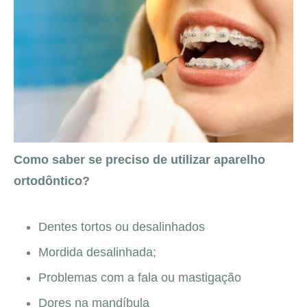
Como saber se preciso de utilizar aparelho
ortodôntico?
Dentes tortos ou desalinhados
Mordida desalinhada;
Problemas com a fala ou mastigação
Dores na mandíbula