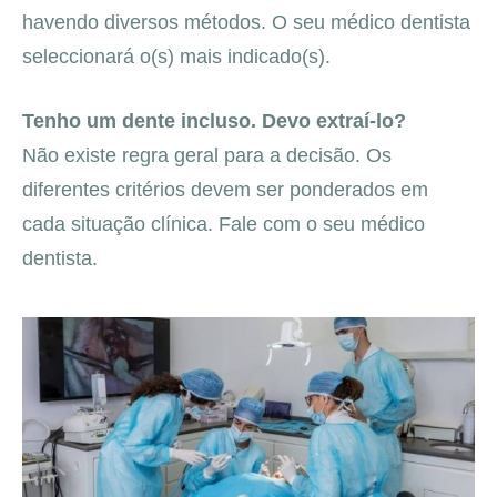
havendo diversos métodos. O seu médico dentista
seleccionará o(s) mais indicado(s).
Tenho um dente incluso. Devo extraí-lo?
Não existe regra geral para a decisão. Os
diferentes critérios devem ser ponderados em
cada situação clínica. Fale com o seu médico
dentista.