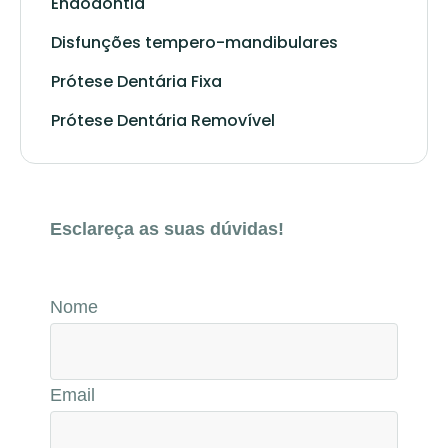
Endodontia
Disfunções tempero-mandibulares
Prótese Dentária Fixa
Prótese Dentária Removível
Esclareça as suas dúvidas!
Nome
Email