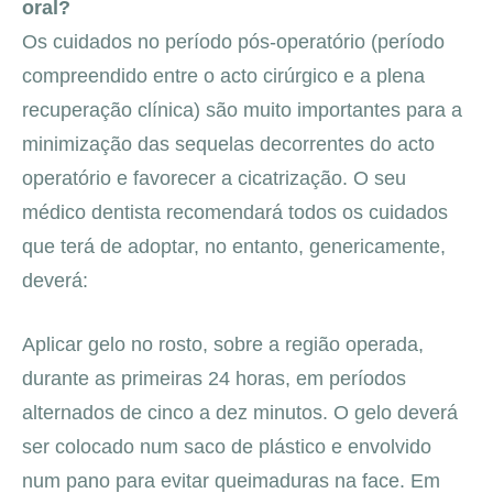
oral?
Os cuidados no período pós-operatório (período
compreendido entre o acto cirúrgico e a plena
recuperação clínica) são muito importantes para a
minimização das sequelas decorrentes do acto
operatório e favorecer a cicatrização. O seu
médico dentista recomendará todos os cuidados
que terá de adoptar, no entanto, genericamente,
deverá:
Aplicar gelo no rosto, sobre a região operada,
durante as primeiras 24 horas, em períodos
alternados de cinco a dez minutos. O gelo deverá
ser colocado num saco de plástico e envolvido
num pano para evitar queimaduras na face. Em