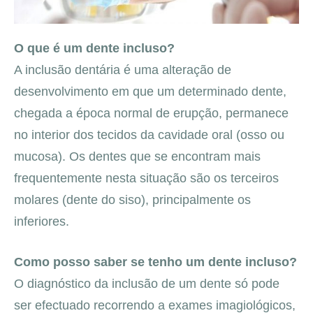
O que é um dente incluso?
A inclusão dentária é uma alteração de
desenvolvimento em que um determinado dente,
chegada a época normal de erupção, permanece
no interior dos tecidos da cavidade oral (osso ou
mucosa). Os dentes que se encontram mais
frequentemente nesta situação são os terceiros
molares (dente do siso), principalmente os
inferiores.
Como posso saber se tenho um dente incluso?
O diagnóstico da inclusão de um dente só pode
ser efectuado recorrendo a exames imagiológicos,