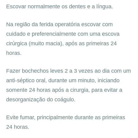
Escovar normalmente os dentes e a língua.
Na região da ferida operatória escovar com
cuidado e preferencialmente com uma escova
cirúrgica (muito macia), após as primeiras 24
horas.
Fazer bochechos leves 2 a 3 vezes ao dia com um
anti-séptico oral, durante um minuto, iniciando
somente 24 horas após a cirurgia, para evitar a
desorganização do coágulo.
Evite fumar, principalmente durante as primeiras
24 horas.