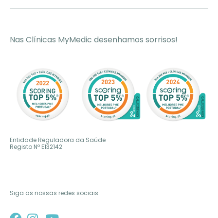
Nas Clínicas MyMedic desenhamos sorrisos!
Entidade Reguladora da Saúde
Registo Nº
E132142
Siga as nossas redes sociais: