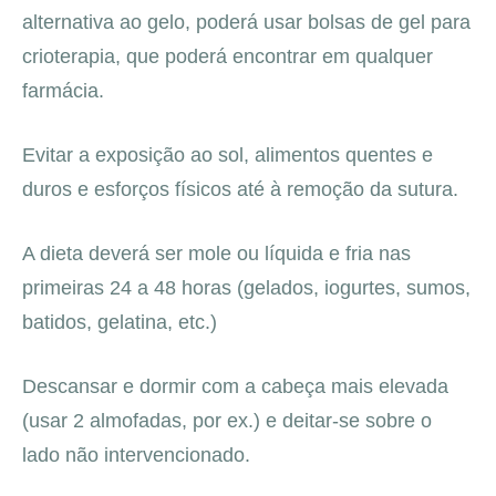
alternativa ao gelo, poderá usar bolsas de gel para
crioterapia, que poderá encontrar em qualquer
farmácia.
Evitar a exposição ao sol, alimentos quentes e
duros e esforços físicos até à remoção da sutura.
A dieta deverá ser mole ou líquida e fria nas
primeiras 24 a 48 horas (gelados, iogurtes, sumos,
batidos, gelatina, etc.)
Descansar e dormir com a cabeça mais elevada
(usar 2 almofadas, por ex.) e deitar-se sobre o
lado não intervencionado.