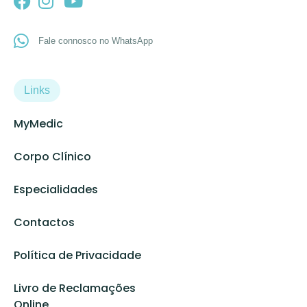
Fale connosco no WhatsApp
Links
MyMedic
Corpo Clínico
Especialidades
Contactos
Política de Privacidade
Livro de Reclamações
Online