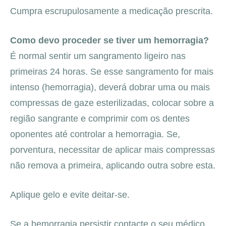
Cumpra escrupulosamente a medicação prescrita.
Como devo proceder se tiver um hemorragia?
É normal sentir um sangramento ligeiro nas
primeiras 24 horas. Se esse sangramento for mais
intenso (hemorragia), deverá dobrar uma ou mais
compressas de gaze esterilizadas, colocar sobre a
região sangrante e comprimir com os dentes
oponentes até controlar a hemorragia. Se,
porventura, necessitar de aplicar mais compressas
não remova a primeira, aplicando outra sobre esta.
Aplique gelo e evite deitar-se.
Se a hemorragia persistir contacte o seu médico