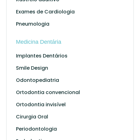
Exames de Cardiologia
Pneumologia
Medicina Dentária
Implantes Dentários
Smile Design
Odontopediatria
Ortodontia convencional
Ortodontia invisível
Cirurgia Oral
Periodontologia