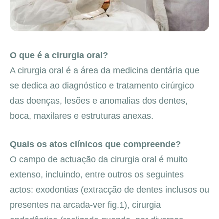
O que é a cirurgia oral?
A cirurgia oral é a área da medicina dentária que
se dedica ao diagnóstico e tratamento cirúrgico
das doenças, lesões e anomalias dos dentes,
boca, maxilares e estruturas anexas.
Quais os atos clínicos que compreende?
O campo de actuação da cirurgia oral é muito
extenso, incluindo, entre outros os seguintes
actos: exodontias (extracção de dentes inclusos ou
presentes na arcada-ver fig.1), cirurgia