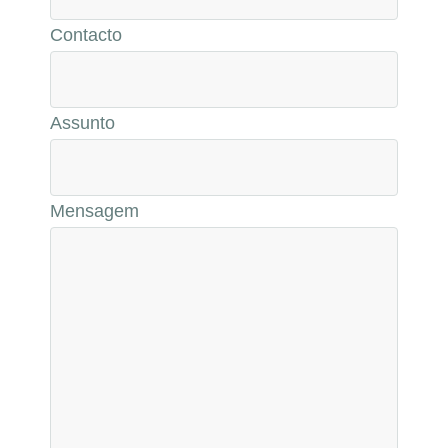
Contacto
Assunto
Mensagem