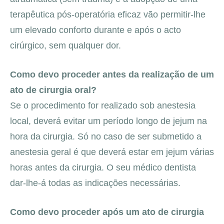
terapêutica pós-operatória eficaz vão permitir-lhe
um elevado conforto durante e após o acto
cirúrgico, sem qualquer dor.
Como devo proceder antes da realização de um
ato de cirurgia oral?
Se o procedimento for realizado sob anestesia
local, deverá evitar um período longo de jejum na
hora da cirurgia. Só no caso de ser submetido a
anestesia geral é que deverá estar em jejum várias
horas antes da cirurgia. O seu médico dentista
dar-lhe-á todas as indicações necessárias.
Como devo proceder após um ato de cirurgia