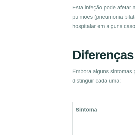
Esta infeção pode afetar
pulmões (pneumonia bilate
hospitalar em alguns caso
Diferenças
Embora alguns sintomas p
distinguir cada uma:
Sintoma