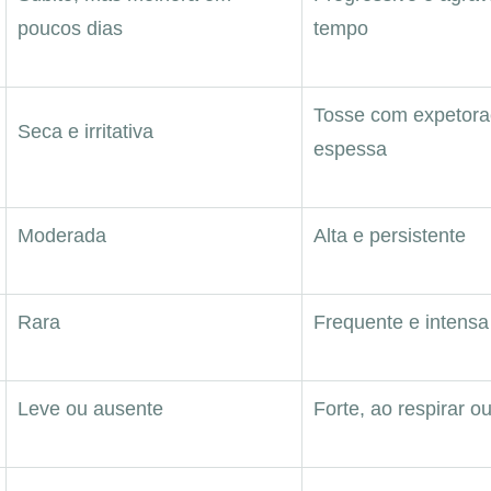
poucos dias
tempo
Tosse com expetor
Seca e irritativa
espessa
Moderada
Alta e persistente
Rara
Frequente e intensa
Leve ou ausente
Forte, ao respirar ou