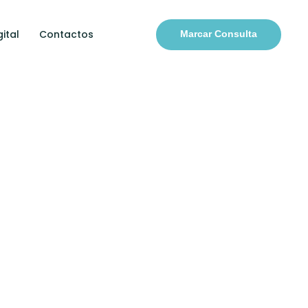
ital
Contactos
Marcar Consulta