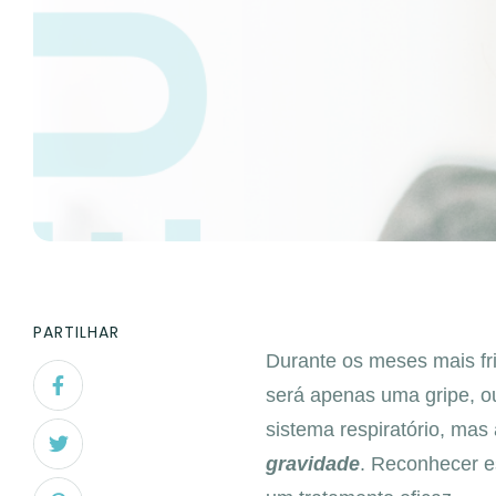
PARTILHAR
Durante os meses mais fr
será apenas uma gripe, o
sistema respiratório, ma
gravidade
. Reconhecer e