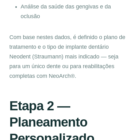
Análise da saúde das gengivas e da
oclusão
Com base nestes dados, é definido o plano de
tratamento e o tipo de implante dentário
Neodent (Straumann) mais indicado — seja
para um único dente ou para reabilitações
completas com NeoArch®.
Etapa 2 —
Planeamento
Personalizado