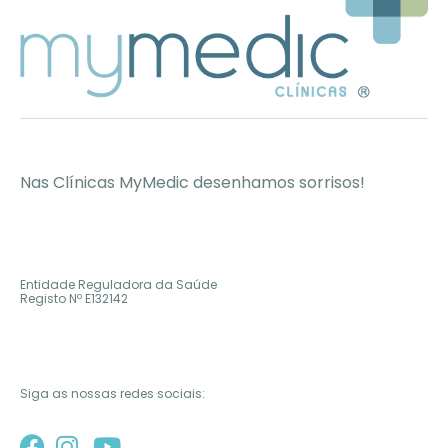
Nas Clínicas MyMedic desenhamos sorrisos!
Entidade Reguladora da Saúde
Registo Nº
E132142
Siga as nossas redes sociais: