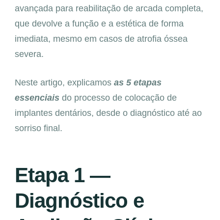
avançada para reabilitação de arcada completa,
que devolve a função e a estética de forma
imediata, mesmo em casos de atrofia óssea
severa.
Neste artigo, explicamos
as 5 etapas
essenciais
do processo de colocação de
implantes dentários, desde o diagnóstico até ao
sorriso final.
Etapa 1 —
Diagnóstico e