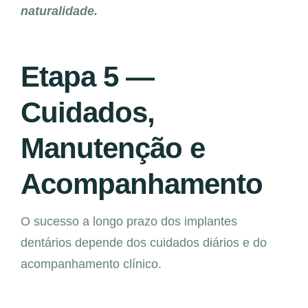
naturalidade.
Etapa 5 —
Cuidados,
Manutenção e
Acompanhamento
O sucesso a longo prazo dos implantes
dentários depende dos cuidados diários e do
acompanhamento clínico.