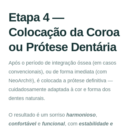
Etapa 4 —
Colocação da Coroa
ou Prótese Dentária
Após o período de integração óssea (em casos
convencionais), ou de forma imediata (com
NeoArch®), é colocada a prótese definitiva —
cuidadosamente adaptada à cor e forma dos
dentes naturais.
O resultado é um sorriso
harmonioso
,
confortável
e
funcional
, com
estabilidade e