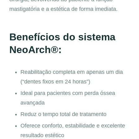
mastigatória e a estética de forma imediata.
Benefícios do sistema
NeoArch®:
Reabilitação completa em apenas um dia
(“dentes fixos em 24 horas”)
Ideal para pacientes com perda óssea
avançada
Reduz o tempo total de tratamento
Oferece conforto, estabilidade e excelente
resultado estético