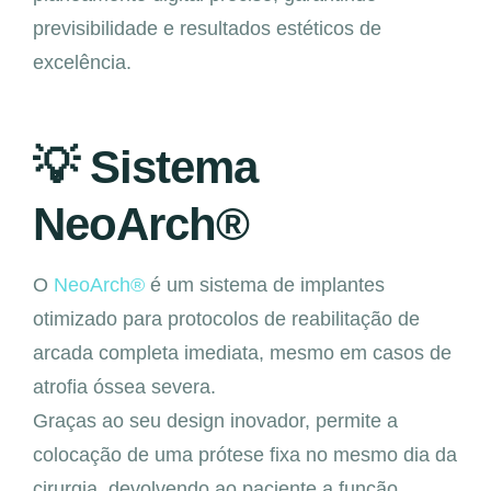
previsibilidade e resultados estéticos de
excelência.
💡 Sistema
NeoArch®
O
NeoArch®
é um sistema de implantes
otimizado para protocolos de reabilitação de
arcada completa imediata, mesmo em casos de
atrofia óssea severa.
Graças ao seu design inovador, permite a
colocação de uma prótese fixa no mesmo dia da
cirurgia, devolvendo ao paciente a função