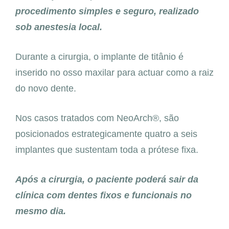
procedimento simples e seguro, realizado
sob anestesia local.
Durante a cirurgia, o implante de titânio é
inserido no osso maxilar para actuar como a raiz
do novo dente.
Nos casos tratados com NeoArch®, são
posicionados estrategicamente quatro a seis
implantes que sustentam toda a prótese fixa.
Após a cirurgia, o paciente poderá sair da
clínica com dentes fixos e funcionais no
mesmo dia.