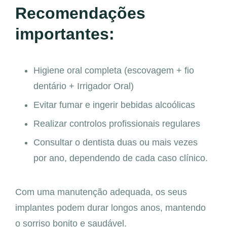
Recomendações
importantes:
Higiene oral completa (escovagem + fio
dentário + Irrigador Oral)
Evitar fumar e ingerir bebidas alcoólicas
Realizar controlos profissionais regulares
Consultar o dentista duas ou mais vezes
por ano, dependendo de cada caso clínico.
Com uma manutenção adequada, os seus
implantes podem durar longos anos, mantendo
o sorriso bonito e saudável.