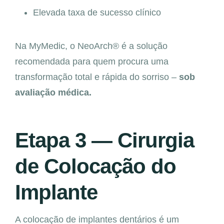
Elevada taxa de sucesso clínico
Na MyMedic, o NeoArch® é a solução
recomendada para quem procura uma
transformação total e rápida do sorriso –
sob
avaliação médica.
Etapa 3 — Cirurgia
de Colocação do
Implante
A colocação de implantes dentários é um