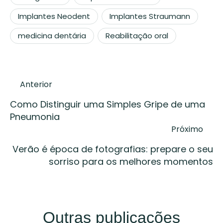
Implantes Neodent
Implantes Straumann
medicina dentária
Reabilitação oral
Anterior
Como Distinguir uma Simples Gripe de uma
Pneumonia
Próximo
Verão é época de fotografias: prepare o seu
sorriso para os melhores momentos
Outras publicações