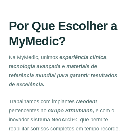
Por Que Escolher a
MyMedic?
Na MyMedic, unimos
experiência clínica
,
tecnologia avançada
e
materiais de
referência mundial para garantir resultados
de excelência.
Trabalhamos com implantes
Neodent
,
pertencentes ao
Grupo Straumann,
e com o
inovador
sistema NeoArch®
, que permite
reabilitar sorrisos completos em tempo recorde.