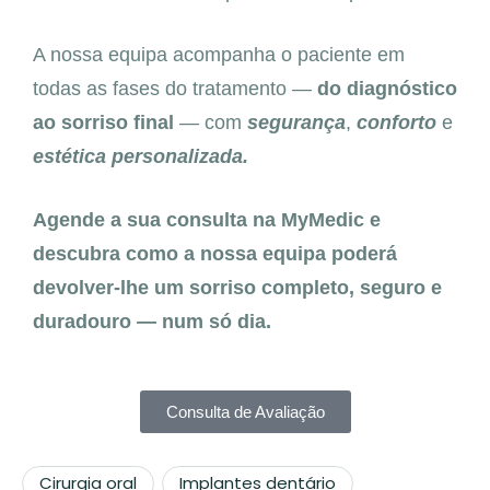
A nossa equipa acompanha o paciente em
todas as fases do tratamento —
do diagnóstico
ao sorriso final
— com
segurança
,
conforto
e
estética personalizada.
Agende a sua consulta na MyMedic e
descubra como a nossa equipa poderá
devolver-lhe um sorriso completo, seguro e
duradouro — num só dia.
Consulta de Avaliação
Cirurgia oral
Implantes dentário