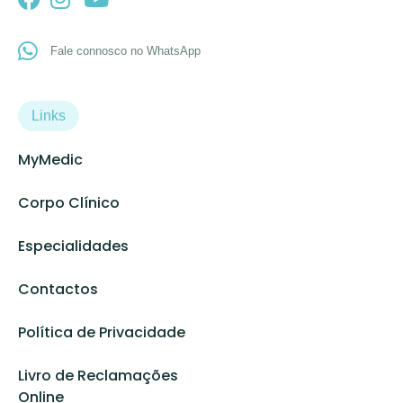
Fale connosco no WhatsApp
Links
MyMedic
Corpo Clínico
Especialidades
Contactos
Política de Privacidade
Livro de Reclamações
Online