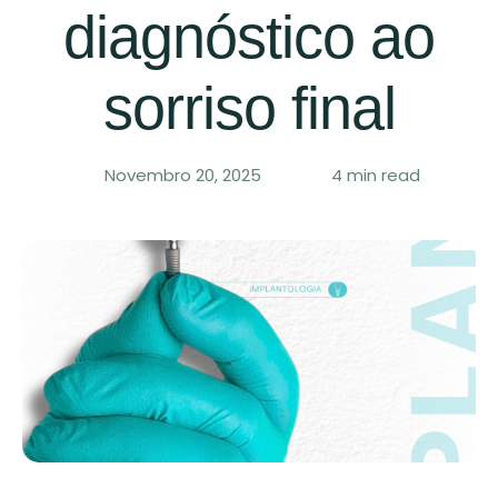
diagnóstico ao
sorriso final
Novembro 20, 2025
4
 min read