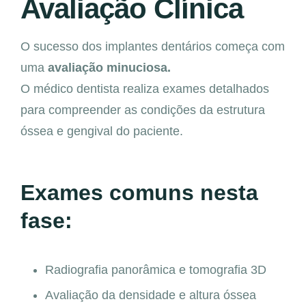
Avaliação Clínica
O sucesso dos implantes dentários começa com
uma
avaliação minuciosa.
O médico dentista realiza exames detalhados
para compreender as condições da estrutura
óssea e gengival do paciente.
Exames comuns nesta
fase:
Radiografia panorâmica e tomografia 3D
Avaliação da densidade e altura óssea