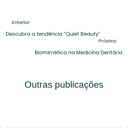
Anterior
Descubra a tendência “Quiet Beauty”
Próximo
Biomimética na Medicina Dentária
Outras publicações
CLÍNICAS MYMEDIC