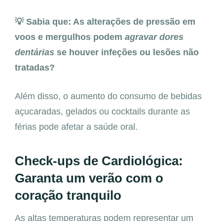
💡 Sabia que: As alterações de pressão em
voos e mergulhos podem
agravar dores
dentárias
se houver infeções ou lesões não
tratadas?
Além disso, o aumento do consumo de bebidas
açucaradas, gelados ou cocktails durante as
férias pode afetar a saúde oral.
Check-ups de Cardiológica:
Garanta um verão com o
coração tranquilo
As altas temperaturas podem representar um