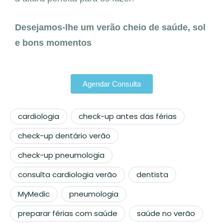
Desejamos-lhe um verão cheio de saúde, sol
e bons momentos
Agendar Consulta
cardiologia
check-up antes das férias
check-up dentário verão
check-up pneumologia
consulta cardiologia verão
dentista
MyMedic
pneumologia
preparar férias com saúde
saúde no verão