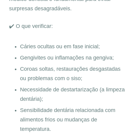
surpresas desagradáveis.
✔️ O que verificar:
Cáries ocultas ou em fase inicial;
Gengivites ou inflamações na gengiva;
Coroas soltas, restaurações desgastadas
ou problemas com o siso;
Necessidade de destartarização (a limpeza
dentária);
Sensibilidade dentária relacionada com
alimentos frios ou mudanças de
temperatura.