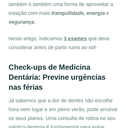
também é também uma forma de aproveitar a
estação com mais
tranquilidade,
energia
e
segurança
.
Neste artigo, indicamos
3 exames
que deve
considerar antes de partir rumo ao sol!
Check-ups de Medicina
Dentária: Previne urgências
nas férias
Já sabemos que a dor de dentes não escolhe
hora nem lugar e em pleno verão, pode arruinar
os seus planos. Uma consulta de rotina no seu
médico-dentista é fundamental para evitar