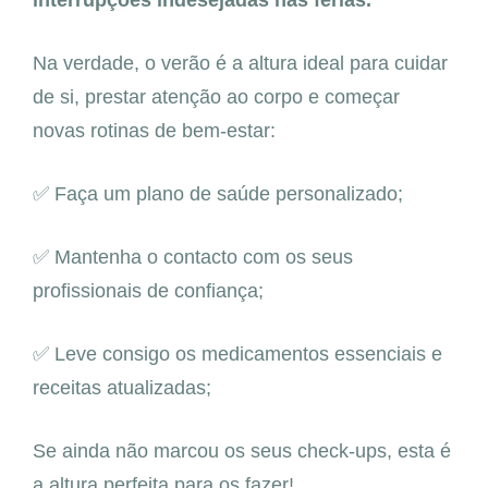
Na verdade, o verão é a altura ideal para cuidar
de si, prestar atenção ao corpo e começar
novas rotinas de bem-estar:
✅ Faça um plano de saúde personalizado;
✅ Mantenha o contacto com os seus
profissionais de confiança;
✅ Leve consigo os medicamentos essenciais e
receitas atualizadas;
Se ainda não marcou os seus check-ups, esta é
a altura perfeita para os fazer!