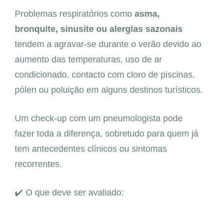
Problemas respiratórios como
asma,
bronquite, sinusite ou alergias sazonais
tendem a agravar-se durante o verão devido ao
aumento das temperaturas, uso de ar
condicionado, contacto com cloro de piscinas,
pólen ou poluição em alguns destinos turísticos.
Um check-up com um pneumologista pode
fazer toda a diferença, sobretudo para quem já
tem antecedentes clínicos ou sintomas
recorrentes.
✔️ O que deve ser avaliado: