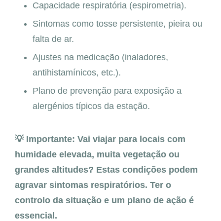
Capacidade respiratória (espirometria).
Sintomas como tosse persistente, pieira ou
falta de ar.
Ajustes na medicação (inaladores,
antihistamínicos, etc.).
Plano de prevenção para exposição a
alergénios típicos da estação.
💡 Importante: Vai viajar para locais com
humidade elevada, muita vegetação ou
grandes altitudes? Estas condições podem
agravar sintomas respiratórios. Ter o
controlo da situação e um plano de ação é
essencial.