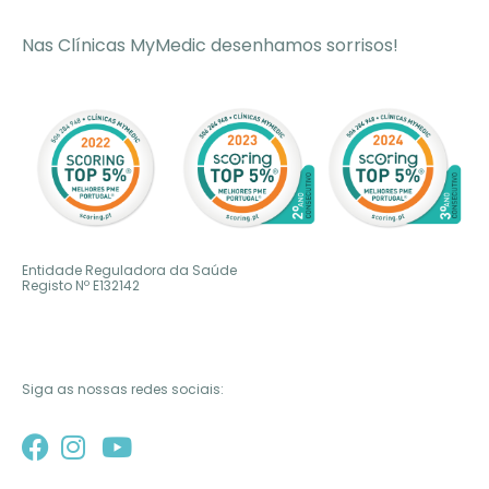
Nas Clínicas MyMedic desenhamos sorrisos!
Entidade Reguladora da Saúde
Registo Nº
E132142
Siga as nossas redes sociais: