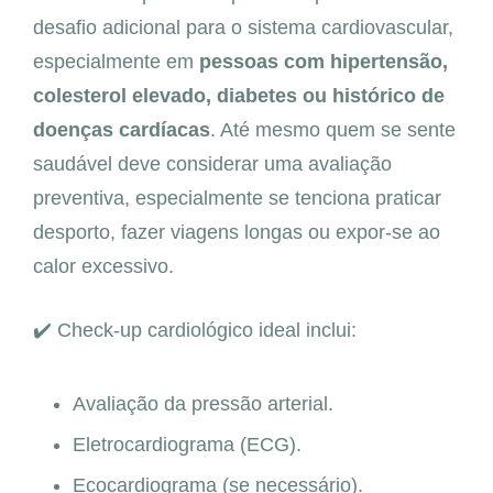
desafio adicional para o sistema cardiovascular,
especialmente em
pessoas com hipertensão,
colesterol elevado, diabetes ou histórico de
doenças cardíacas
. Até mesmo quem se sente
saudável deve considerar uma avaliação
preventiva, especialmente se tenciona praticar
desporto, fazer viagens longas ou expor-se ao
calor excessivo.
✔️ Check-up cardiológico ideal inclui:
Avaliação da pressão arterial.
Eletrocardiograma (ECG).
Ecocardiograma (se necessário).