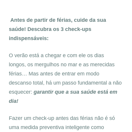
Antes de partir de férias, cuide da sua
saúde! Descubra os 3 check-ups
indispensáveis:
O verão está a chegar e com ele os dias
longos, os mergulhos no mar e as merecidas
férias… Mas antes de entrar em modo
descanso total, há um passo fundamental a não
esquecer:
garantir que a sua saúde está em
dia!
Fazer um check-up antes das férias não é só
uma medida preventiva inteligente como