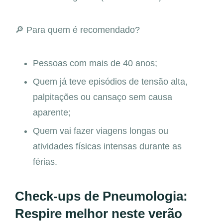
🔎 Para quem é recomendado?
Pessoas com mais de 40 anos;
Quem já teve episódios de tensão alta,
palpitações ou cansaço sem causa
aparente;
Quem vai fazer viagens longas ou
atividades físicas intensas durante as
férias.
Check-ups de Pneumologia:
Respire melhor neste verão