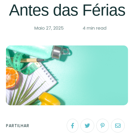
Antes das Férias
Maio 27, 2025
4
 min read
PARTILHAR