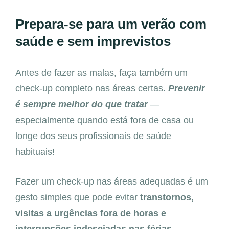
Prepara-se para um verão com
saúde e sem imprevistos
Antes de fazer as malas, faça também um
check-up completo nas áreas certas.
Prevenir
é sempre melhor do que tratar
—
especialmente quando está fora de casa ou
longe dos seus profissionais de saúde
habituais!
Fazer um check-up nas áreas adequadas é um
gesto simples que pode evitar
transtornos,
visitas a urgências fora de horas e
interrupções indesejadas nas férias.