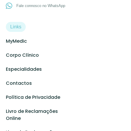
Fale connosco no WhatsApp
Links
MyMedic
Corpo Clínico
Especialidades
Contactos
Política de Privacidade
Livro de Reclamações
Online