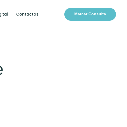
ital
Contactos
Marcar Consulta
e