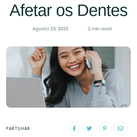
Afetar os Dentes
Agosto 23, 2025
2
 min read
PARTILHAR