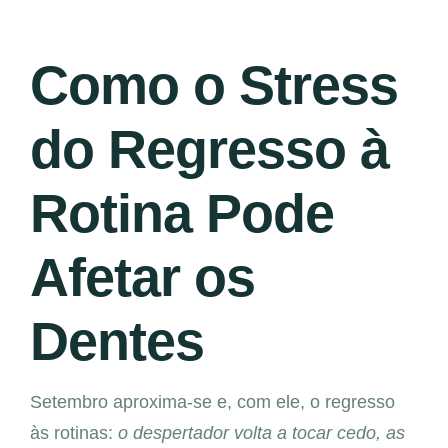
Como o Stress
do Regresso à
Rotina Pode
Afetar os
Dentes
Setembro aproxima-se e, com ele, o regresso
às rotinas:
o despertador volta a tocar cedo, as