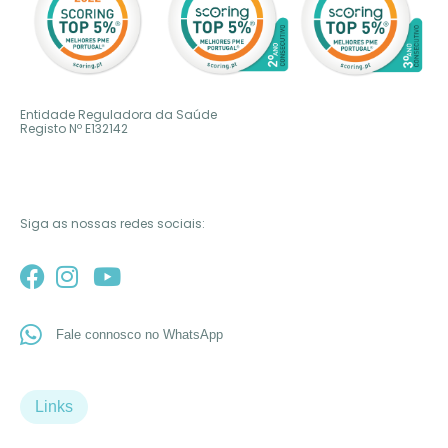
Entidade Reguladora da Saúde
Registo Nº
E132142
Siga as nossas redes sociais:
Fale connosco no WhatsApp
Links