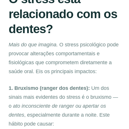
relacionado com os
dentes?
Mais do que imagina.
O stress psicológico pode
provocar alterações comportamentais e
fisiológicas que comprometem diretamente a
saúde oral. Eis os principais impactos:
1. Bruxismo (ranger dos dentes):
Um dos
sinais mais evidentes do stress é o bruxismo —
o
ato inconsciente de ranger ou apertar os
dentes
, especialmente durante a noite. Este
hábito pode causar: