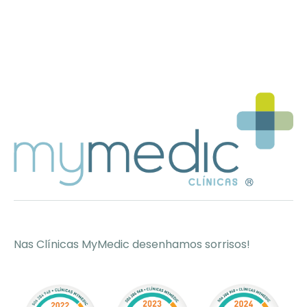
Nas Clínicas MyMedic desenhamos sorrisos!