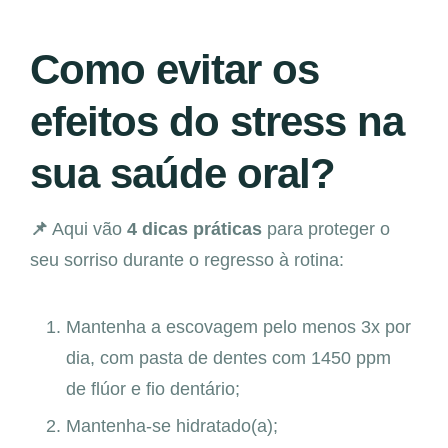
Como evitar os
efeitos do stress na
sua saúde oral?
📌
Aqui vão
4 dicas práticas
para proteger o
seu sorriso durante o regresso à rotina:
Mantenha a escovagem pelo menos 3x por
dia, com pasta de dentes com 1450 ppm
de flúor e fio dentário;
Mantenha-se hidratado(a);