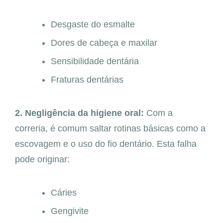
Desgaste do esmalte
Dores de cabeça e maxilar
Sensibilidade dentária
Fraturas dentárias
2. Negligência da higiene oral:
Com a
correria, é comum saltar rotinas básicas como a
escovagem e o uso do fio dentário. Esta falha
pode originar:
Cáries
Gengivite