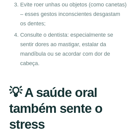
Evite roer unhas ou objetos (como canetas)
– esses gestos inconscientes desgastam
os dentes;
Consulte o dentista: especialmente se
sentir dores ao mastigar, estalar da
mandíbula ou se acordar com dor de
cabeça.
💡 A saúde oral
também sente o
stress