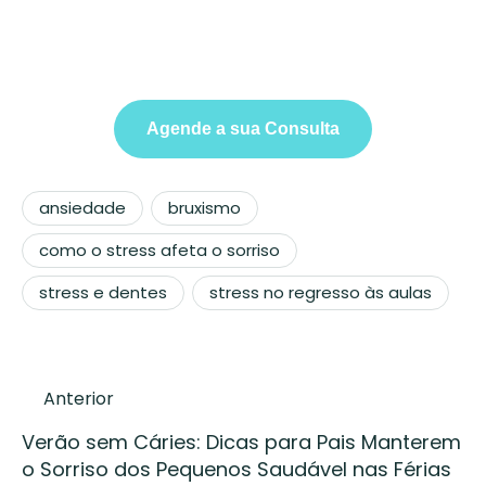
Agende a sua Consulta
ansiedade
bruxismo
como o stress afeta o sorriso
stress e dentes
stress no regresso às aulas
Anterior
Verão sem Cáries: Dicas para Pais Manterem
o Sorriso dos Pequenos Saudável nas Férias