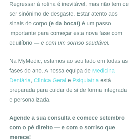
Regressar à rotina é inevitável, mas não tem de
ser sinónimo de desgaste. Estar atento aos
sinais do corpo
(e da boca!)
é um passo
importante para começar esta nova fase com
equilíbrio —
e com um sorriso saudável.
Na MyMedic, estamos ao seu lado em todas as
fases do ano. A nossa equipa de
Medicina
Dentária
,
Clínica Geral
e
Psiquiatria
está
preparada para cuidar de si de forma integrada
e personalizada.
Agende a sua consulta e comece setembro
com o pé direito — e com o sorriso que
merece!