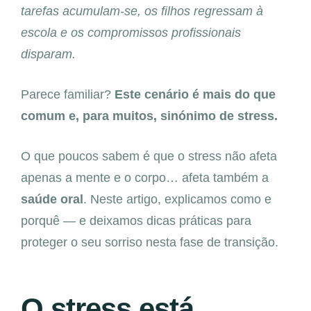
tarefas acumulam-se, os filhos regressam à
escola e os compromissos profissionais
disparam.
Parece familiar?
Este cenário é mais do que
comum e, para muitos, sinónimo de stress.
O que poucos sabem é que o stress não afeta
apenas a mente e o corpo… afeta também a
s
aúde oral
. Neste artigo, explicamos como e
porquê — e deixamos dicas práticas para
proteger o seu sorriso nesta fase de transição.
O stress está