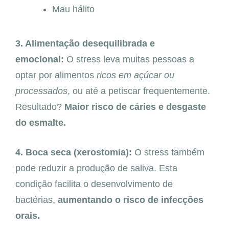
Mau hálito
3. Alimentação desequilibrada e
emocional:
O stress leva muitas pessoas a
optar por alimentos
ricos em açúcar ou
processados
, ou até a petiscar frequentemente.
Resultado?
Maior risco de cáries e desgaste
do esmalte.
4. Boca seca (xerostomia):
O stress também
pode reduzir a produção de saliva. Esta
condição facilita o desenvolvimento de
bactérias,
aumentando o risco de infecções
orais.