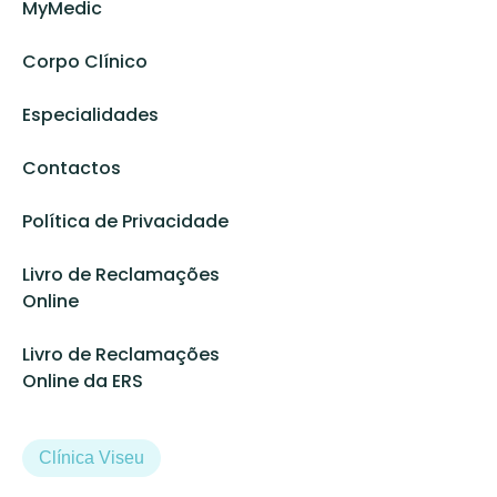
MyMedic
Corpo Clínico
Especialidades
Contactos
Política de Privacidade
Livro de Reclamações
Online
Livro de Reclamações
Online da ERS
Clínica Viseu