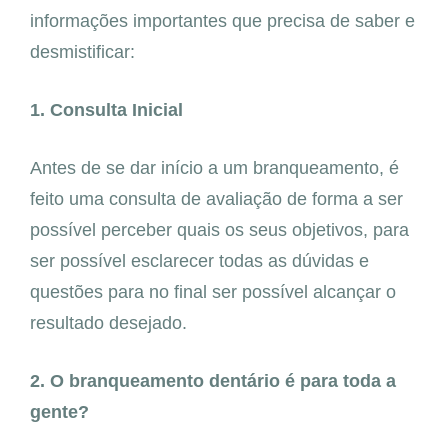
informações importantes que precisa de saber e
desmistificar:
1. Consulta Inicial
Antes de se dar início a um branqueamento, é
feito uma consulta de avaliação de forma a ser
possível perceber quais os seus objetivos, para
ser possível esclarecer todas as dúvidas e
questões para no final ser possível alcançar o
resultado desejado.
2. O branqueamento dentário é para toda a
gente?