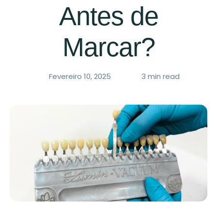
Antes de
Marcar?
Fevereiro 10, 2025
3
 min read