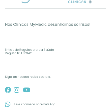
Nas Clínicas MyMedic desenhamos sorrisos!
Entidade Reguladora da Saúde
Registo Nº
E132142
Siga as nossas redes sociais:
Fale connosco no WhatsApp