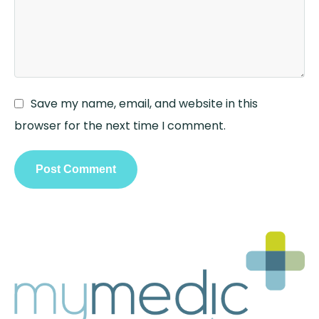
Save my name, email, and website in this
browser for the next time I comment.
Post Comment