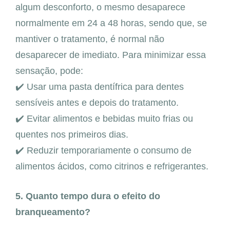
algum desconforto, o mesmo desaparece
normalmente em 24 a 48 horas, sendo que, se
mantiver o tratamento, é normal não
desaparecer de imediato. Para minimizar essa
sensação, pode:
✔️ Usar uma pasta dentífrica para dentes
sensíveis antes e depois do tratamento.
✔️ Evitar alimentos e bebidas muito frias ou
quentes nos primeiros dias.
✔️ Reduzir temporariamente o consumo de
alimentos ácidos, como citrinos e refrigerantes.
5. Quanto tempo dura o efeito do
branqueamento?