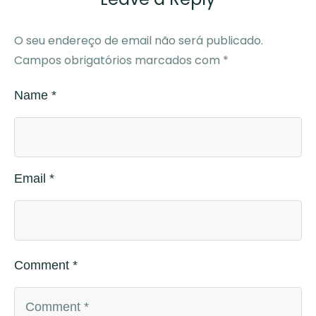
O seu endereço de email não será publicado.
Campos obrigatórios marcados com
*
Name *
Email *
Comment *