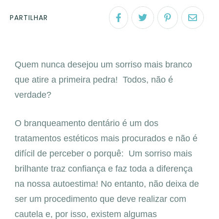
PARTILHAR
Quem nunca desejou um sorriso mais branco
que atire a primeira pedra! Todos, não é
verdade?
O branqueamento dentário é um dos
tratamentos estéticos mais procurados e não é
difícil de perceber o porquê: Um sorriso mais
brilhante traz confiança e faz toda a diferença
na nossa autoestima! No entanto, não deixa de
ser um procedimento que deve realizar com
cautela e, por isso, existem algumas