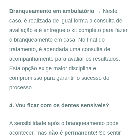
Branqueamento em ambulatório →
Neste
caso, é realizada de igual forma a consulta de
avaliação e é entregue o kit completo para fazer
o branqueamento em casa. No final do
tratamento, é agendada uma consulta de
acompanhamento para avaliar os resultados.
Esta opção exige maior disciplina e
compromisso para garantir o sucesso do
processo.
4.
Vou ficar com os dentes sensíveis?
A sensibilidade após o branqueamento pode
acontecer, mas
não é permanente
! Se sentir