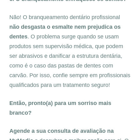
Não! O branqueamento dentário profissional
não desgasta o esmalte nem prejudica os
dentes
. O problema surge quando se usam
produtos sem supervisão médica, que podem
ser abrasivos e danificar a estrutura dentária,
como é o caso das pastas de dentes com
carvão. Por isso, confie sempre em profissionais
qualificados para um tratamento seguro!
Então, pronto(a) para um sorriso mais
branco?
Agende a sua consulta de avaliação na