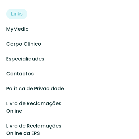
Links
MyMedic
Corpo Clínico
Especialidades
Contactos
Política de Privacidade
Livro de Reclamações
Online
Livro de Reclamações
Online da ERS