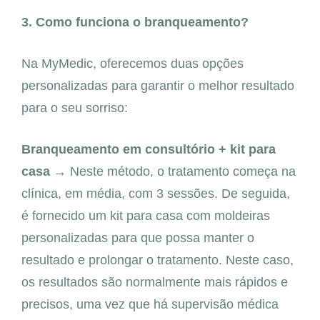
3. Como funciona o branqueamento?
Na MyMedic, oferecemos duas opções
personalizadas para garantir o melhor resultado
para o seu sorriso:
Branqueamento em consultório + kit para
casa →
Neste método, o tratamento começa na
clínica, em média, com 3 sessões. De seguida,
é fornecido um kit para casa com moldeiras
personalizadas para que possa manter o
resultado e prolongar o tratamento. Neste caso,
os resultados são normalmente mais rápidos e
precisos, uma vez que há supervisão médica