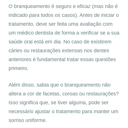
O branqueamento é seguro e eficaz (mas não é
indicado para todos os casos). Antes de iniciar o
tratamento, deve ser feita uma avaliação com
um médico dentista de forma a verificar se a sua
saúde oral está em dia. No caso de existirem
cáries ou restaurações extensas nos dentes
anteriores é fundamental tratar essas questões
primeiro.
Além disso, sabia que o branqueamento não
altera a cor de facetas, coroas ou restaurações?
Isso significa que, se tiver alguma, pode ser
necessário ajustar o tratamento para manter um
sorriso uniforme.